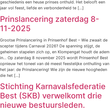
geschiedenis een heuse prinses onthuld. Het belooft een
jaar vol feest, liefde en verbondenheid te […]
Prinslancering zaterdag 8-
11-2025
Grootse Prinslancering in Prinsenhof Best – Wie zwaait de
scepter tijdens Carnaval 2026? De spanning stijgt, de
geheimen stapelen zich op, en Klompengat houdt de adem
in… Op zaterdag 8 november 2025 wordt Prinsenhof Best
opnieuw het toneel van dé meest feestelijke onthulling van
het jaar: de Prinslancering! Wie zijn de nieuwe hoogheden
die het […]
Stichting Karnavalsfederatie
Best (SKB) verwelkomt drie
nieuwe bestuursleden.