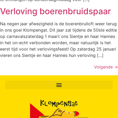
Verloving boerenbruidspaar
Na negen jaar afwezigheid is de boerenbruiloft weer terug
in ons goei Klompengat. Dit jaar zal tijdens de 50ste editie
op carnavalszaterdag 1 maart ons Sientje en haar Hannes
in het on-echt verbonden worden, maar natuurlijk is het
eerst tijd voor het verlovingsfeest! Op zaterdag 25 januari
vieren ons Sientje en haar Hannes hun verloving […]
Volgende
→