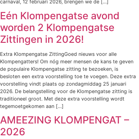
carnaval, 12 februari 2026, brengen we de […]
Eén Klompengatse avond
worden 2 Klompengatse
Zittingen in 2026!
Extra Klompengatse ZittingGoed nieuws voor alle
Klompengatters! Om nóg meer mensen de kans te geven
de populaire Klompengatse zitting te bezoeken, is
besloten een extra voorstelling toe te voegen. Deze extra
voorstelling vindt plaats op zondagmiddag 25 januari
2026. De belangstelling voor de Klompengatse zitting is
traditioneel groot. Met deze extra voorstelling wordt
tegemoetgekomen aan […]
AMEEZING KLOMPENGAT –
2026