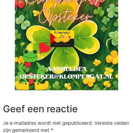
Geef een reactie
Je e-mailadres wordt niet gepubliceerd.
Vereiste velden
zijn gemarkeerd met
*