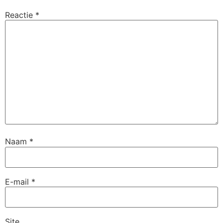
Reactie
*
Naam
*
E-mail
*
Site