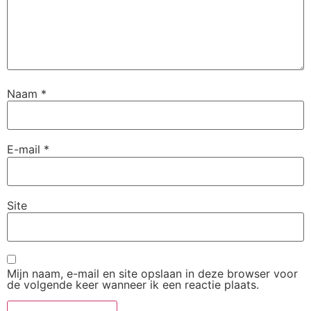
Naam
*
E-mail
*
Site
Mijn naam, e-mail en site opslaan in deze browser voor
de volgende keer wanneer ik een reactie plaats.