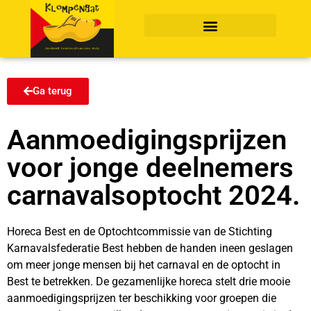
Ga terug
Aanmoedigingsprijzen
voor jonge deelnemers
carnavalsoptocht 2024.
Horeca Best en de Optochtcommissie van de Stichting
Karnavalsfederatie Best hebben de handen ineen geslagen
om meer jonge mensen bij het carnaval en de optocht in
Best te betrekken. De gezamenlijke horeca stelt drie mooie
aanmoedigingsprijzen ter beschikking voor groepen die