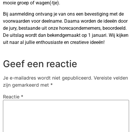
mooie groep of wagen(-tje).
Bij aanmelding ontvang je van ons een bevestiging met de
voorwaarden voor deelname. Daarna worden de ideeën door
de jury, bestaande uit onze horecaondernemers, beoordeeld.
De uitslag wordt dan bekendgemaakt op 1 januari. Wij kijken
uit naar al jullie enthousiaste en creatieve ideeën!
Geef een reactie
Je e-mailadres wordt niet gepubliceerd.
Vereiste velden
zijn gemarkeerd met
*
Reactie
*