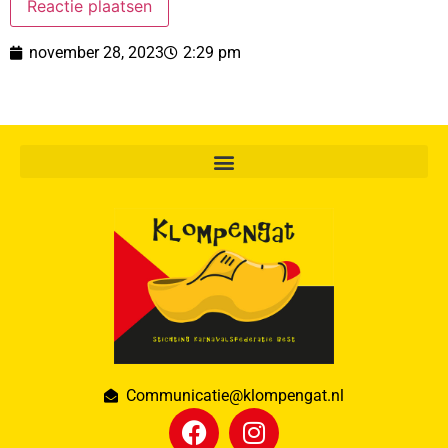
november 28, 2023
2:29 pm
Communicatie@klompengat.nl