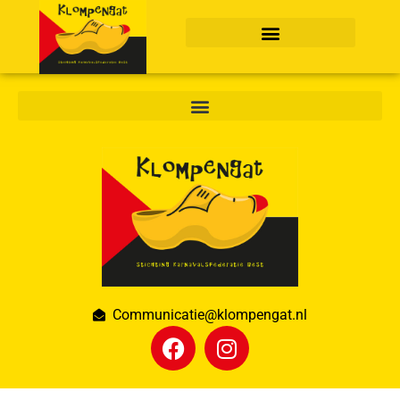
Communicatie@klompengat.nl